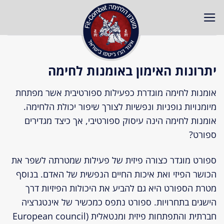
Ski
t
conten
יתרונות האימון באומנות לחימה
אומנות לחימה מוגדרת כפעילות ספורטיבית אשר מפתחת
מיומנויות גופניות ונפשיות לצורך שיפור יכולת הלחימה.
אומנות לחימה הינה עיסוק ספורטיבי, אך כיצד מגדירים
ספורט?
ספורט מוגדר כצורה פיזית של פעילות שמטרתה לשפר את
הכושר הפיזי ואת איכות החיים הנפשית של האדם. בנוסף
מטרת הספורט היא גם להביע את היכולות הפיזיות דרך
הישגים בתחרויות. ספורט נתפס כמכשיר של אינטגרציה
חברתית והתפתחות פיזית ומנטאלית (European council