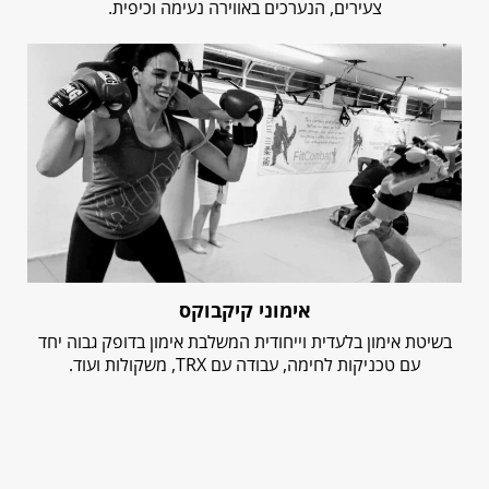
צעירים, הנערכים באווירה נעימה וכיפית.
אימוני קיקבוקס
בשיטת אימון בלעדית וייחודית המשלבת אימון בדופק גבוה יחד
עם טכניקות לחימה, עבודה עם TRX, משקולות ועוד.