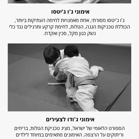
אימוני ג'ו ג'יטסו
ג'ו ג'יטסו מסורתי, אחת מאמנויות לחימה העתיקות ביותר,
הכוללת טכניקות הגנה, הטלות, לחימת קרקע ותרגילים נגד כלי
נשק כגון מקל, סכין ואקדח.
אימוני ג'ודו לצעירים
הספורט הלאומי של ישראל, מציג טכניקת הטלות, בריחים
וריתוקים על הרצפה. האימונים מתאימים במיוחד לילדים