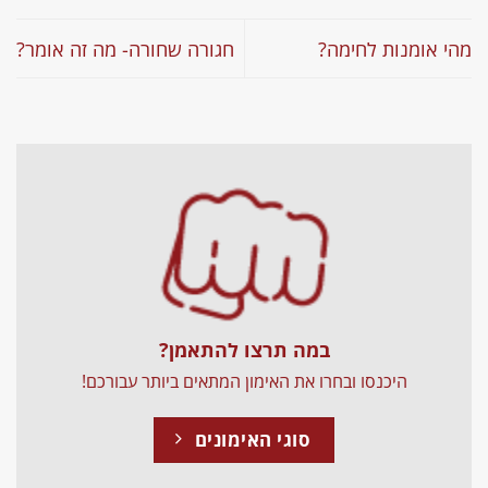
מהי אומנות לחימה?
חגורה שחורה- מה זה אומר?
במה תרצו להתאמן?
היכנסו ובחרו את האימון המתאים ביותר עבורכם!
סוגי האימונים