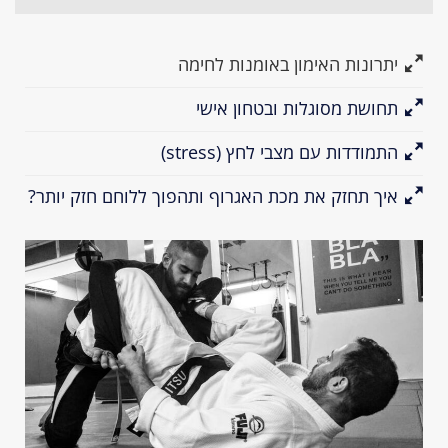
יתרונות האימון באומנות לחימה
תחושת מסוגלות ובטחון אישי
התמודדות עם מצבי לחץ (stress)
איך תחזק את מכת האגרוף ותהפוך ללוחם חזק יותר?