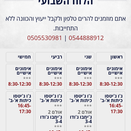
הלוח השבועי
אתם מוזמנים להרים טלפון ולקבל ייעוץ והכוונה ללא
התחייבות.
0505530981
|
0544888912
ראשון
שני
רביעי
חמישי
אימונים
אימונים
אימונים
אימונים
אישיים
אישיים
אישיים
אישיים
***
***
***
***
8:30-12:30
8:30-12:30
8:30-12:30
8:30-12:30
ג'ו ג'יטסו
ג'ו ג'יטסו
ג'ו ג'יטסו
ג'ו ג'יטסו
כיתות א'-ב'
כיתות א'-ב'
כיתות א'-ב'
כיתות א'-ב'
16:45-
16:45-
***
***
17:30
17:30
אולם 2
אולם 2
ג'ימבו ג'ודו
ג'ימבו ג'ודו
3-4
3-4
***
***