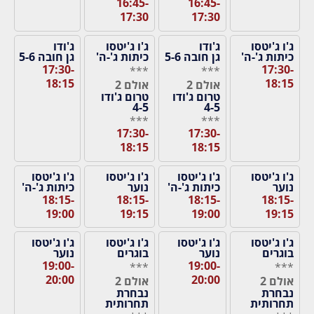
16:45-
16:45-
17:30
17:30
ג'ו ג'יטסו
ג'ודו
ג'ו ג'יטסו
ג'ודו
כיתות ג'-ה'
גן חובה 5-6
כיתות ג'-ה'
גן חובה 5-6
17:30-
17:30-
***
***
18:15
18:15
אולם 2
אולם 2
טרום ג'ודו
טרום ג'ודו
4-5
4-5
***
***
17:30-
17:30-
18:15
18:15
ג'ו ג'יטסו
ג'ו ג'יטסו
ג'ו ג'יטסו
ג'ו ג'יטסו
נוער
כיתות ג'-ה'
נוער
כיתות ג'-ה'
18:15-
18:15-
18:15-
18:15-
19:00
19:15
19:00
19:15
ג'ו ג'יטסו
ג'ו ג'יטסו
ג'ו ג'יטסו
ג'ו ג'יטסו
בוגרים
נוער
בוגרים
נוער
19:00-
19:00-
***
***
20:00
20:00
אולם 2
אולם 2
נבחרת
נבחרת
תחרותית
תחרותית